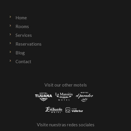
Home
Rooms
Services
Reservations
Blog
Contact
Visit our other motels
Visite nuestras redes sociales