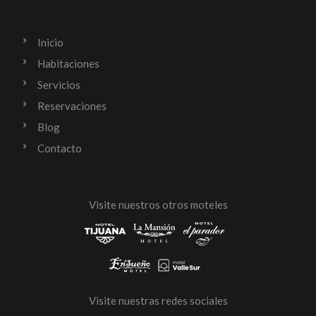
Inicio
Habitaciones
Servicios
Reservaciones
Blog
Contacto
Visite nuestros otros moteles
Visite nuestras redes sociales